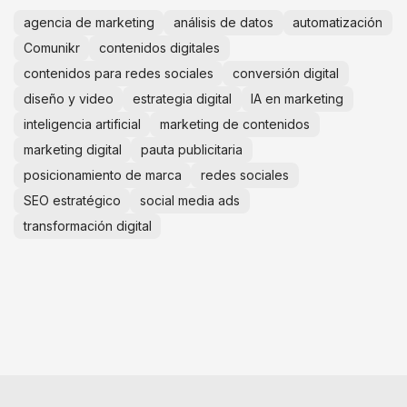
agencia de marketing
análisis de datos
automatización
Comunikr
contenidos digitales
contenidos para redes sociales
conversión digital
diseño y video
estrategia digital
IA en marketing
inteligencia artificial
marketing de contenidos
marketing digital
pauta publicitaria
posicionamiento de marca
redes sociales
SEO estratégico
social media ads
transformación digital