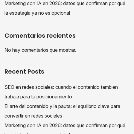
Marketing con IA en 2026: datos que confirman por qué
la estrategia ya no es opcional
Comentarios recientes
No hay comentarios que mostrar.
Recent Posts
SEO en redes sociales: cuando el contenido también
trabaja para tu posicionamiento
El arte del contenido y la pauta: el equilibrio clave para
convertir en redes sociales
Marketing con IA en 2026: datos que confirman por qué