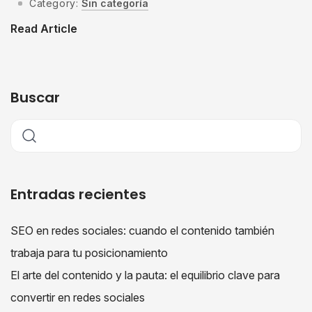
Category:
Sin categoría
Read Article
Buscar
Entradas recientes
SEO en redes sociales: cuando el contenido también
trabaja para tu posicionamiento
El arte del contenido y la pauta: el equilibrio clave para
convertir en redes sociales