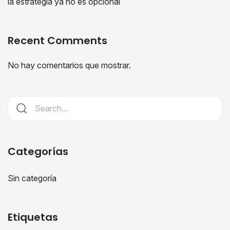
la estrategia ya no es opcional
Recent Comments
No hay comentarios que mostrar.
Categorías
Sin categoría
Etiquetas