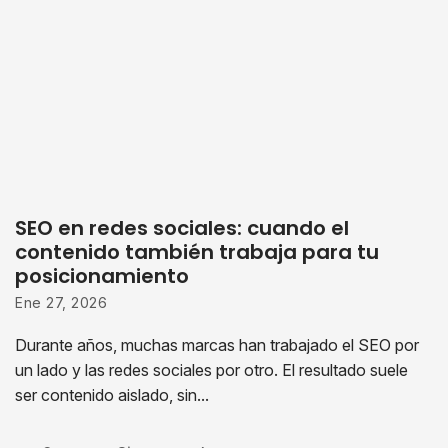
SEO en redes sociales: cuando el
contenido también trabaja para tu
posicionamiento
Ene 27, 2026
Durante años, muchas marcas han trabajado el SEO por
un lado y las redes sociales por otro. El resultado suele
ser contenido aislado, sin...